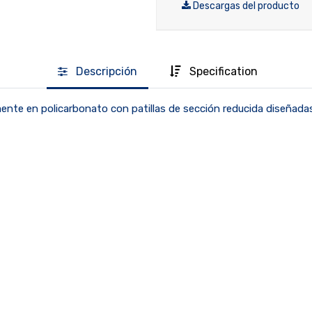
Descargas del producto
Descripción
Specification
ente en policarbonato con patillas de sección reducida diseñadas