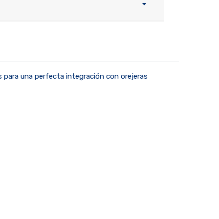
 para una perfecta integración con orejeras