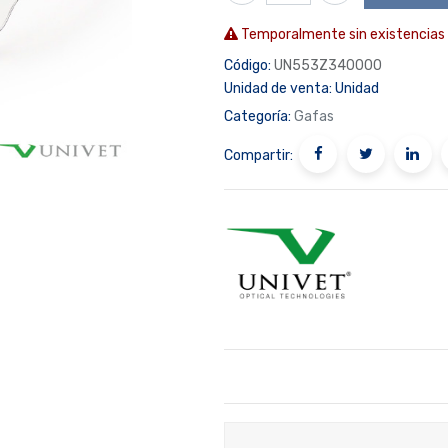
Temporalmente sin existencias
Código:
UN553Z340000
Unidad de venta:
Unidad
Categoría:
Gafas
Compartir: