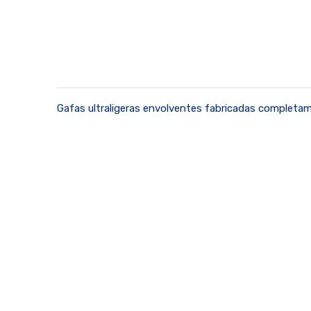
Gafas ultraligeras envolventes fabricadas completam