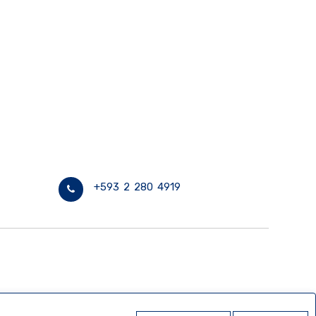
+593 2 280 4919