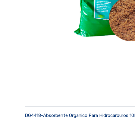
DG4418-Absorbente Organico Para Hidrocarburos 10