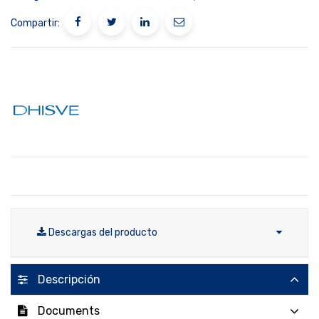
Compartir:
Descargas del producto
Descripción
Documents