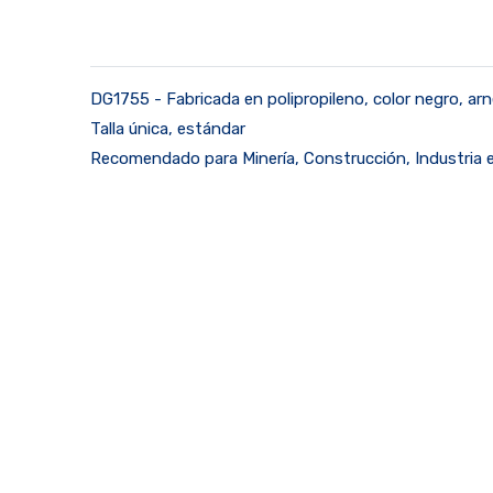
DG1755 - Fabricada en polipropileno, color negro, arnés
Talla única, estándar
Recomendado para Minería, Construcción, Industria 