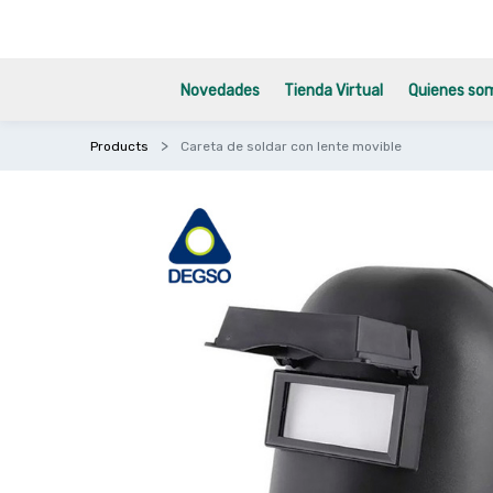
Novedades
Tienda Virtual
Quienes so
Products
Careta de soldar con lente movible