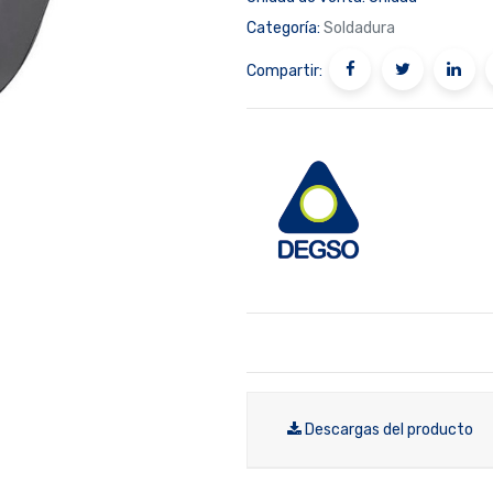
Categoría:
Soldadura
Compartir:
Descargas del producto