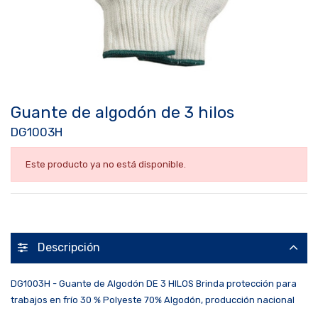
Guante de algodón de 3 hilos
DG1003H
Este producto ya no está disponible.
Descripción
DG1003H - Guante de Algodón DE 3 HILOS Brinda protección para
trabajos en frío 30 % Polyeste 70% Algodón, producción nacional