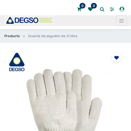
0
0
Products
Guante de algodón de 3 hilos