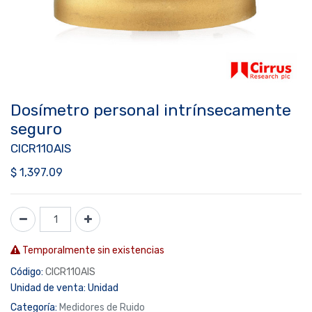
Dosímetro personal intrínsecamente
seguro
CICR110AIS
$
1,397.09
Temporalmente sin existencias
Código:
CICR110AIS
Unidad de venta:
Unidad
Categoría:
Medidores de Ruido