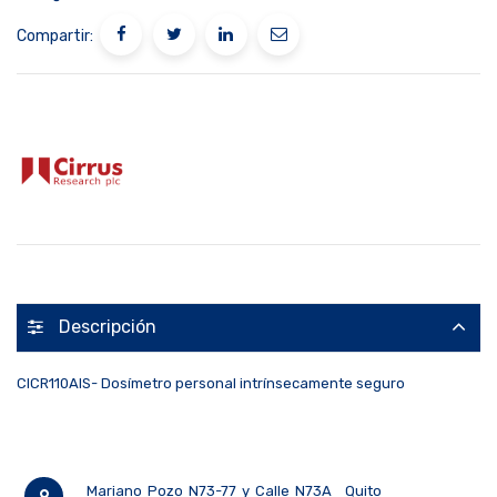
Compartir:
Descripción
CICR110AIS- Dosímetro personal intrínsecamente seguro
Mariano Pozo N73-77 y Calle N73A
Quito