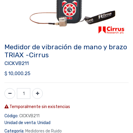
Medidor de vibración de mano y brazo
TRIAX -Cirrus
CICKVB211
$
10,000.25
Temporalmente sin existencias
Código:
CICKVB211
Unidad de venta:
Unidad
Categoría:
Medidores de Ruido