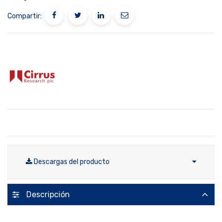
Compartir:
Descargas del producto
Descripción