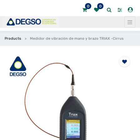
0
0
Products
Medidor de vibración de mano y brazo TRIAX -Cirrus