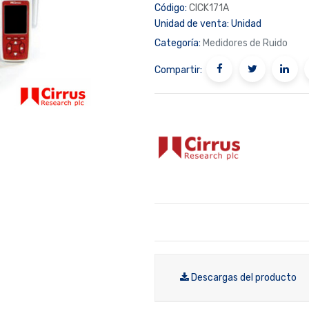
Código:
CICK171A
Unidad de venta:
Unidad
Categoría:
Medidores de Ruido
Compartir:
Descargas del producto