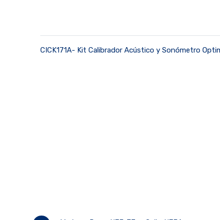
CICK171A- Kit Calibrador Acústico y Sonómetro Optim