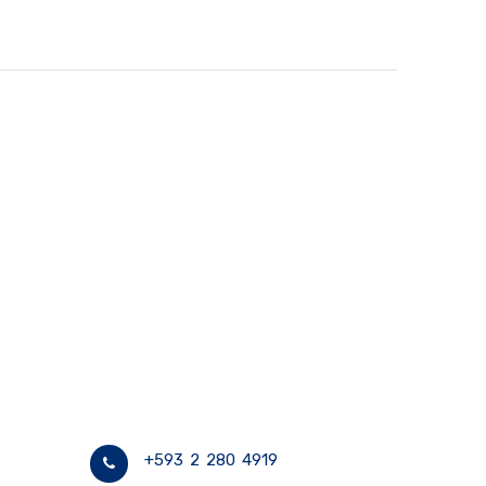
+593 2 280 4919