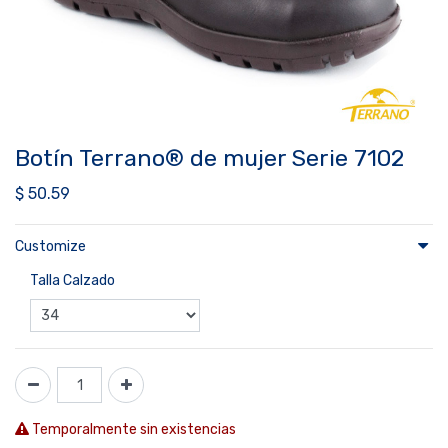
Botín Terrano® de mujer Serie 7102
$
50.59
Customize
Talla Calzado
Temporalmente sin existencias