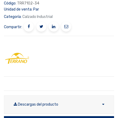
Código:
TRR7102-34
Unidad de venta:
Par
Categoría:
Calzado Industrial
Compartir:
Descargas del producto