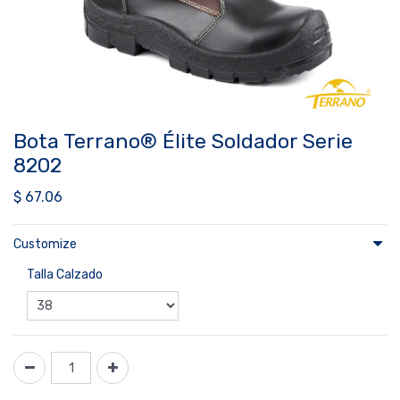
Bota Terrano® Élite Soldador Serie
8202
$
67.06
Customize
Talla Calzado