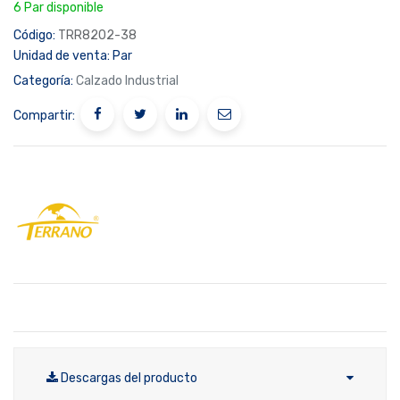
6 Par disponible
Código:
TRR8202-38
Unidad de venta:
Par
Categoría:
Calzado Industrial
Compartir:
Descargas del producto