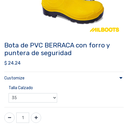
Bota de PVC BERRACA con forro y
puntera de seguridad
$
24.24
Customize
Talla Calzado