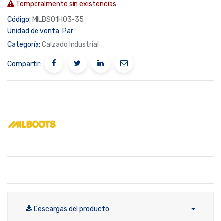
Temporalmente sin existencias
Código:
MILBS01H03-35
Unidad de venta:
Par
Categoría:
Calzado Industrial
Compartir:
Descargas del producto