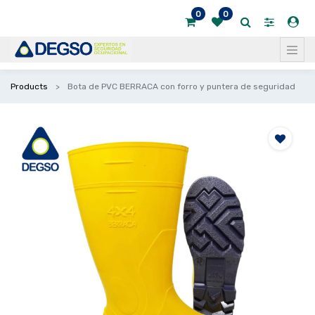
0
0
Products
Bota de PVC BERRACA con forro y puntera de seguridad