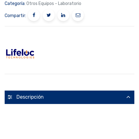
Categoría:
Otros Equipos - Laboratorio
Compartir:
Descripción