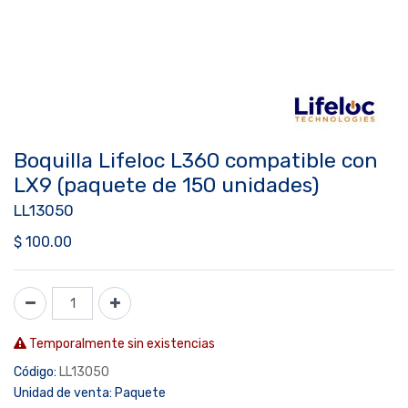
Boquilla Lifeloc L360 compatible con
LX9 (paquete de 150 unidades)
LL13050
$
100.00
Temporalmente sin existencias
Código:
LL13050
Unidad de venta:
Paquete