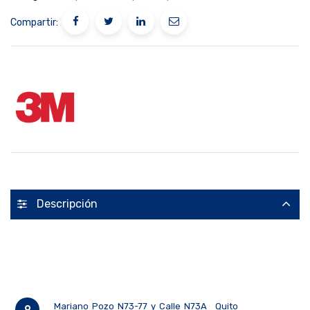
Compartir:
Descripción
Mariano Pozo N73-77 y Calle N73A
Quito