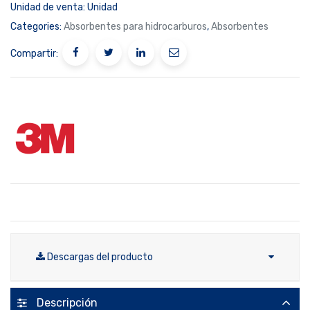
Unidad de venta:
Unidad
Categories:
Absorbentes para hidrocarburos
,
Absorbentes
Compartir:
Descargas del producto
Descripción