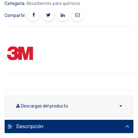
Categoría:
Absorbentes para químicos
Compartir:
Descargas del producto
Descripción