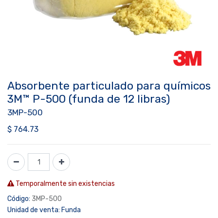
Absorbente particulado para químicos
3M™ P-500 (funda de 12 libras)
3MP-500
$
764.73
Temporalmente sin existencias
Código:
3MP-500
Unidad de venta:
Funda