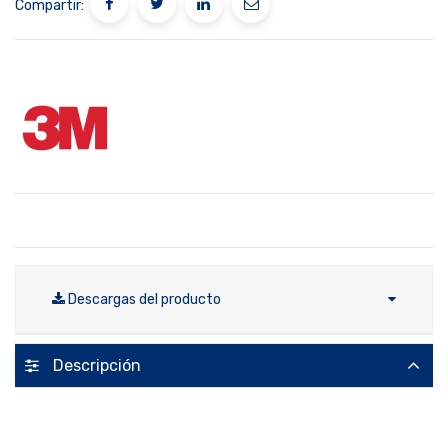
Compartir:
Descargas del producto
Descripción