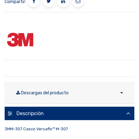
Compartir:
Descargas del producto
Descripción
3MM-307 Casco Versaflo™ M-307