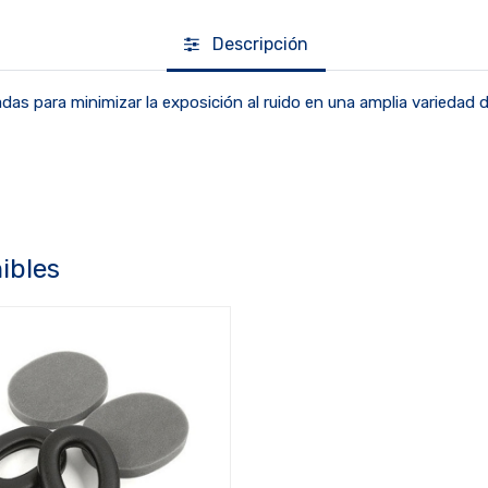
Descripción
as para minimizar la exposición al ruido en una amplia variedad d
ibles