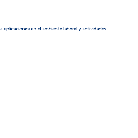
e aplicaciones en el ambiente laboral y actividades