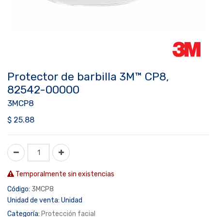
Protector de barbilla 3M™ CP8,
82542-00000
3MCP8
$
25.88
Temporalmente sin existencias
Código:
3MCP8
Unidad de venta:
Unidad
Categoría:
Protección facial