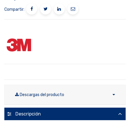
Compartir:
Descargas del producto
Descripción