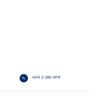
+593 2 280 4919