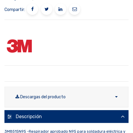
Compartir:
Descargas del producto
Descripción
3M8515N95 -Respirador aprobado N95 para soldadura eléctrica y