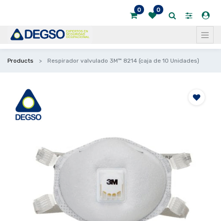
0
0
Products
Respirador valvulado 3M™ 8214 (caja de 10 Unidades)