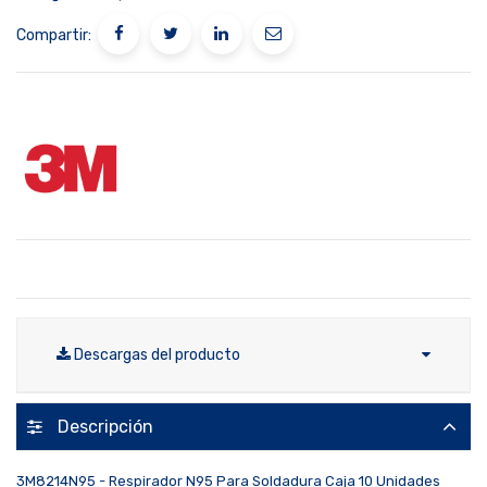
Compartir:
Descargas del producto
Descripción
3M8214N95 - Respirador N95 Para Soldadura Caja 10 Unidades