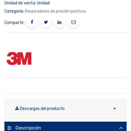
Unidad de venta:
Unidad
Categoría:
Respiradores de presión positiva
Compartir:
Descargas del producto
Descripción