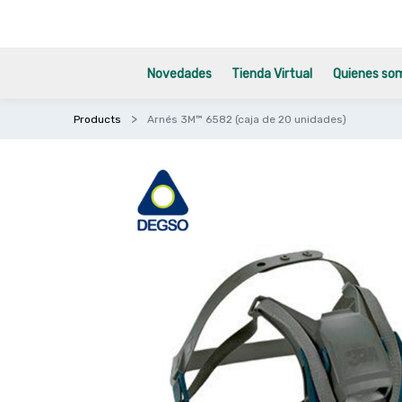
Novedades
Tienda Virtual
Quienes so
Products
Arnés 3M™ 6582 (caja de 20 unidades)