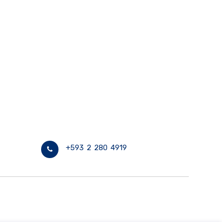
+593 2 280 4919