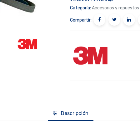
Categoría:
Accesorios y repuestos
Compartir:
Descripción