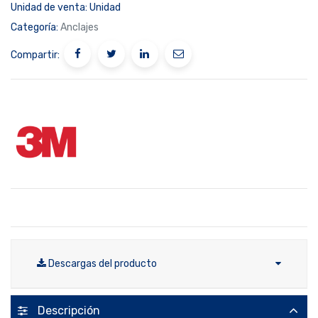
Unidad de venta:
Unidad
Categoría:
Anclajes
Compartir:
Descargas del producto
Descripción