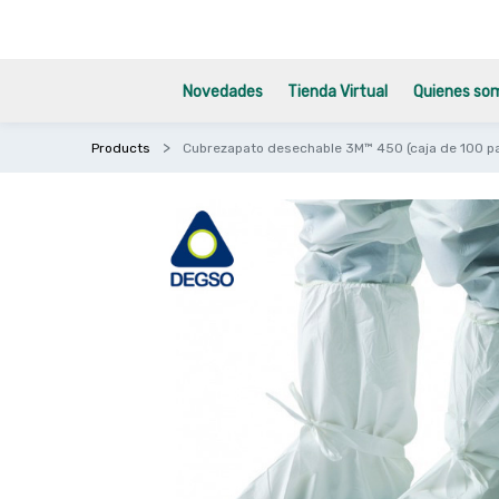
Novedades
Tienda Virtual
Quienes so
Products
Cubrezapato desechable 3M™ 450 (caja de 100 p