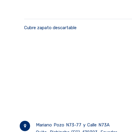
Cubre zapato descartable
Mariano Pozo N73-77 y Calle N73A