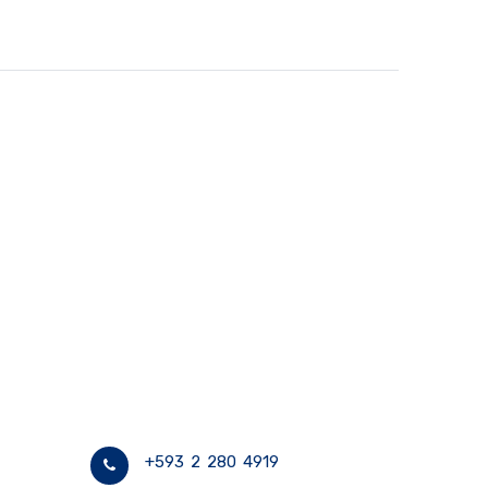
+593 2 280 4919