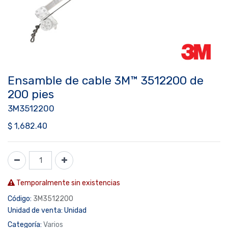
Ensamble de cable 3M™ 3512200 de
200 pies
3M3512200
$
1,682.40
Temporalmente sin existencias
Código:
3M3512200
Unidad de venta:
Unidad
Categoría:
Varios