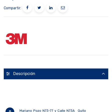
Compartir:
Descripción
Mariano Pozo N73-77 y Calle N73A
Quito