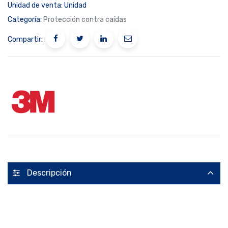
Unidad de venta:
Unidad
Categoría:
Protección contra caídas
Compartir:
Descripción