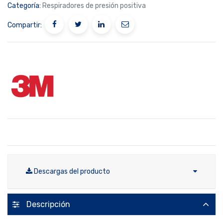
Categoría:
Respiradores de presión positiva
Compartir:
Descargas del producto
Descripción