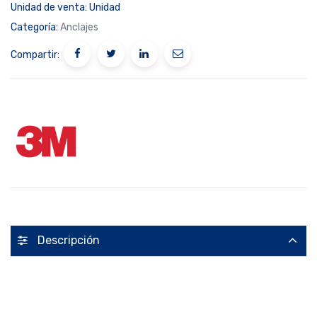
Unidad de venta:
Unidad
Categoría:
Anclajes
Compartir:
Descripción