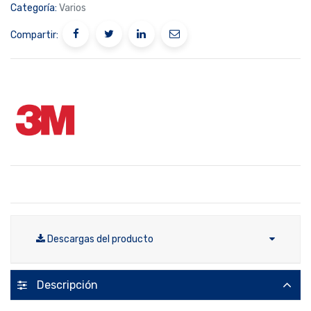
Categoría:
Varios
Compartir:
Descargas del producto
Descripción