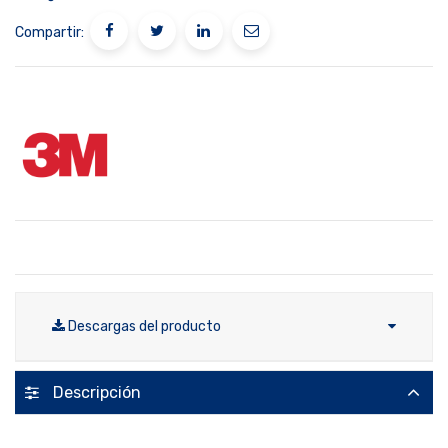
Compartir:
Descargas del producto
Descripción