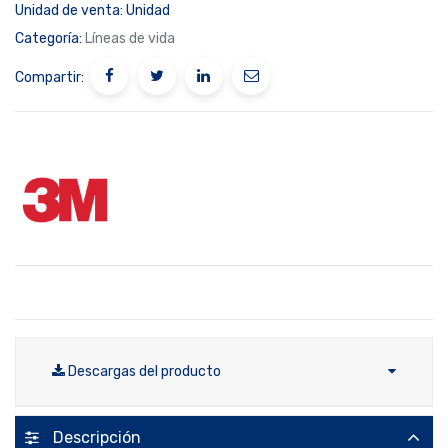
Unidad de venta:
Unidad
Categoría:
Líneas de vida
Compartir:
Descargas del producto
Descripción