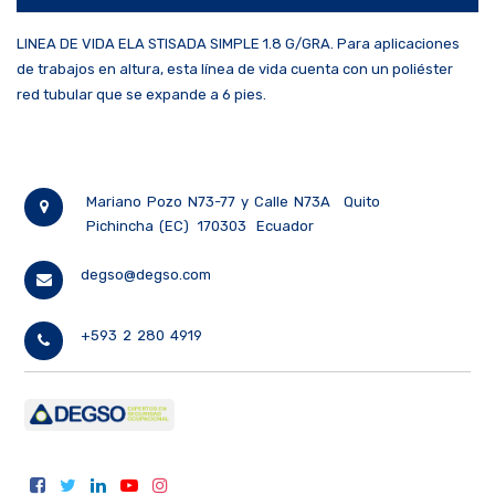
LINEA DE VIDA ELA STISADA SIMPLE 1.8 G/GRA. Para aplicaciones
de trabajos en altura, esta línea de vida cuenta con un poliéster
red tubular que se expande a 6 pies.
Mariano Pozo N73-77 y Calle N73A
Quito
Pichincha (EC)
170303
Ecuador
degso@degso.com
+593 2 280 4919