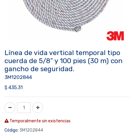
Línea de vida vertical temporal tipo
cuerda de 5/8” y 100 pies (30 m) con
gancho de seguridad.
3M1202844
$
435.31
Temporalmente sin existencias
Código:
3M1202844