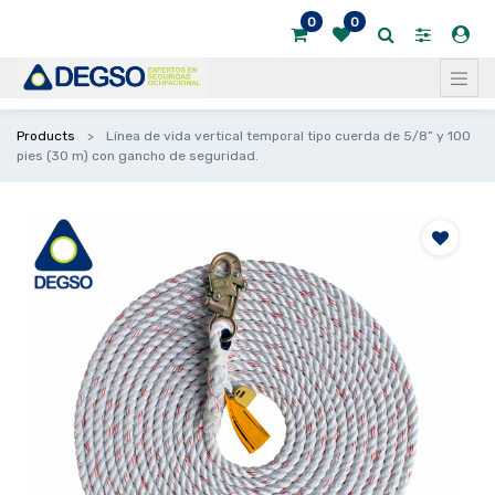
0
0
Products
Línea de vida vertical temporal tipo cuerda de 5/8” y 100
pies (30 m) con gancho de seguridad.