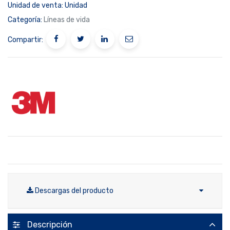
Unidad de venta:
Unidad
Categoría:
Líneas de vida
Compartir:
Descargas del producto
Descripción