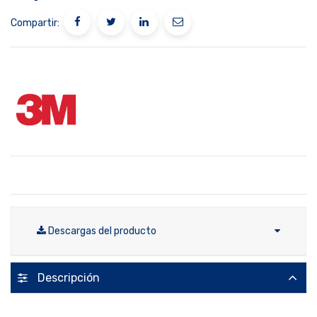
Compartir:
Descargas del producto
Descripción