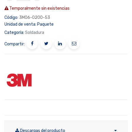
Temporalmente sin existencias
Código:
3M06-0200-53
Unidad de venta:
Paquete
Categoría:
Soldadura
Compartir:
Descargas del producto