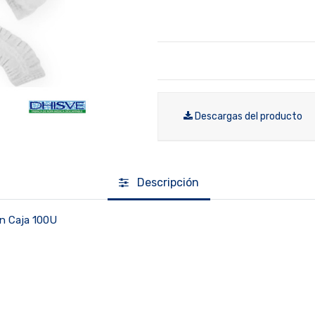
Descargas del producto
Descripción
n Caja 100U