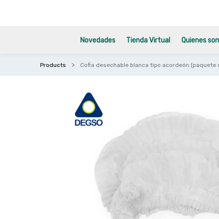
Novedades
Tienda Virtual
Quienes so
Products
Cofia desechable blanca tipo acordeón (paquete