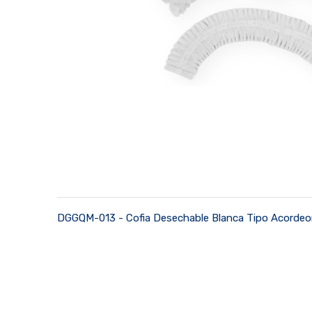
DGGQM-013 - Cofia Desechable Blanca Tipo Acordeo